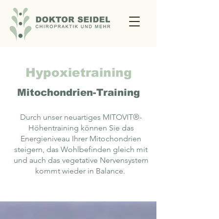
Hypoxietraining
Mitochondrien-Training
Durch unser neuartiges MITOVIT®-
Höhentraining können Sie das
Energieniveau Ihrer Mitochondrien
steigern, das Wohlbefinden gleich mit
und auch das vegetative Nervensystem
kommt wieder in Balance.