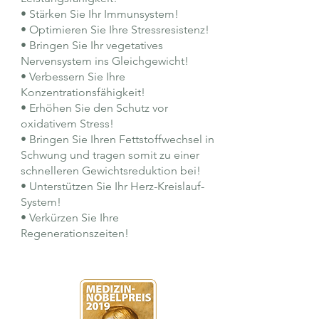
• Stärken Sie Ihr Immunsystem!
• Optimieren Sie Ihre Stressresistenz!
• Bringen Sie Ihr vegetatives
Nervensystem ins Gleichgewicht!
• Verbessern Sie Ihre
Konzentrationsfähigkeit!
• Erhöhen Sie den Schutz vor
oxidativem Stress!
• Bringen Sie Ihren Fettstoffwechsel in
Schwung und tragen somit zu einer
schnelleren Gewichtsreduktion bei!
• Unterstützen Sie Ihr Herz-Kreislauf-
System!
• Verkürzen Sie Ihre
Regenerationszeiten!