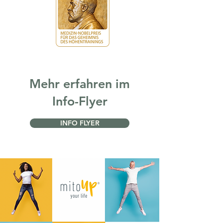
Mehr erfahren im
Info-Flyer
INFO FLYER