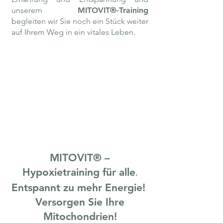
unsere
m
MITOVIT®-Training
begleiten wir Sie noch ein Stück weiter
auf Ihrem Weg in ein vitales Leben.
MITOVIT® –
Hypoxietraining für alle
.
Entspannt zu mehr Energie!
Versorgen Sie Ihre
Mitochondrien!