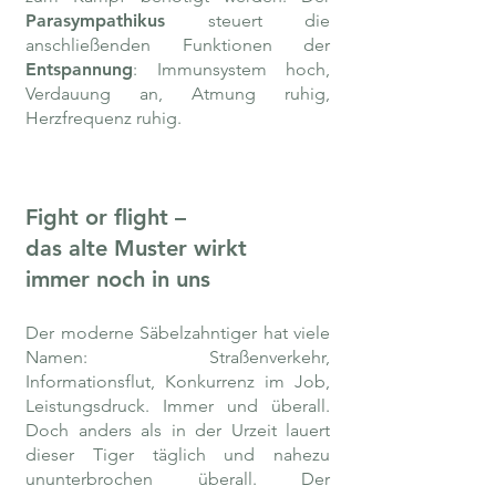
Parasympathikus
steuert die
anschließenden Funktionen der
Entspannung
: Immunsystem hoch,
Verdauung an, Atmung ruhig,
Herzfrequenz ruhig.
Fight or flight –
das alte Muster wirkt
immer noch in uns
Der moderne Säbelzahntiger hat viele
Namen: Straßenverkehr,
Informationsflut, Konkurrenz im Job,
Leistungsdruck. Immer und überall.
Doch anders als in der Urzeit lauert
dieser Tiger täglich und nahezu
ununterbrochen überall. Der