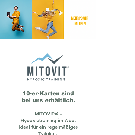
10-er-Karten sind
bei uns erhältlich.
MITOVIT® –
Hypoxietraining im Abo.
Ideal für ein regelmäßiges
Training.