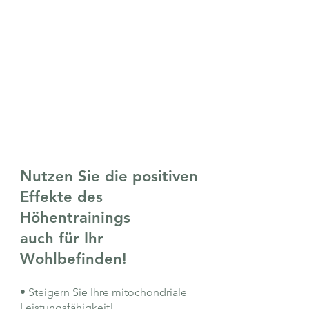
Nutzen Sie die positiven
Effekte des
Höhentrainings
auch für Ihr
Wohlbefinden!
• Steigern Sie Ihre mitochondriale
Leistungsfähigkeit!