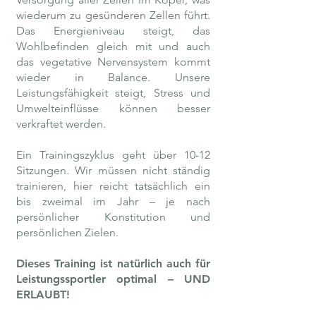
wiederum zu gesünderen Zellen führt.
Das Energieniveau steigt, das
Wohlbefinden gleich mit und auch
das vegetative Nervensystem kommt
wieder in Balance. Unsere
Leistungsfähigkeit steigt, Stress und
Umwelteinflüsse können besser
verkraftet werden.
Ein Trainingszyklus geht über 10-12
Sitzungen. Wir müssen nicht ständig
trainieren, hier reicht tatsächlich ein
bis zweimal im Jahr – je nach
persönlicher Konstitution und
persönlichen Zielen.
Dieses Training ist natürlich auch für
Leistungssportler optimal – UND
ERLAUBT!