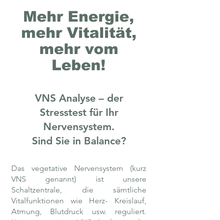
Mehr Energie,
mehr Vitalität,
mehr vom
Leben!
VNS Analyse – der
Stresstest für Ihr
Nervensystem.
Sind Sie in Balance?
Das vegetative Nervensystem (kurz
VNS genannt) ist unsere
Schaltzentrale, die sämtliche
Vitalfunktionen wie Herz- Kreislauf,
Atmung, Blutdruck usw. reguliert.